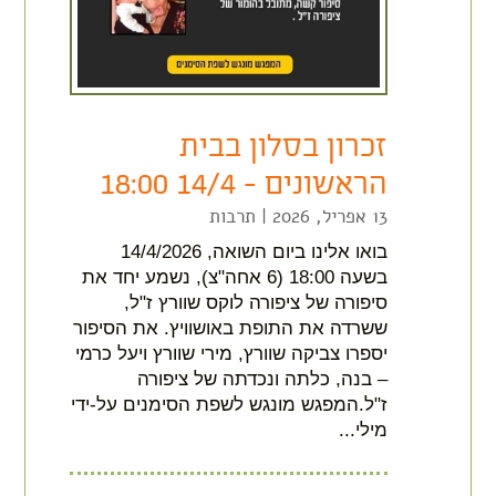
זכרון בסלון בבית
הראשונים – 14/4 18:00
13 אפריל, 2026
|
תרבות
בואו אלינו ביום השואה, 14/4/2026
בשעה 18:00 (6 אחה"צ), נשמע יחד את
סיפורה של ציפורה לוקס שוורץ ז"ל,
ששרדה את התופת באושוויץ. את הסיפור
יספרו צביקה שוורץ, מירי שוורץ ויעל כרמי
– בנה, כלתה ונכדתה של ציפורה
ז"ל.המפגש מונגש לשפת הסימנים על-ידי
מילי...