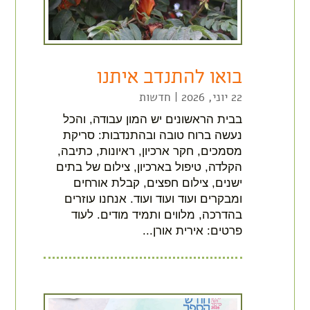
בואו להתנדב איתנו
22 יוני, 2026
|
חדשות
בבית הראשונים יש המון עבודה, והכל
נעשה ברוח טובה ובהתנדבות: סריקת
מסמכים, חקר ארכיון, ראיונות, כתיבה,
הקלדה, טיפול בארכיון, צילום של בתים
ישנים, צילום חפצים, קבלת אורחים
ומבקרים ועוד ועוד ועוד. אנחנו עוזרים
בהדרכה, מלווים ותמיד מודים. לעוד
פרטים: אירית אורן...