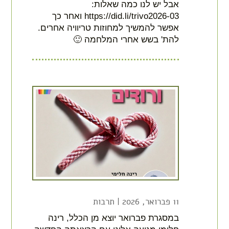
אבל יש לנו כמה שאלות:
https://did.li/trivo2026-03 ואחר כך
אפשר להמשיך למחוזות טריוויה אחרים.
להת' בשש אחרי המלחמה 🙂
11 פברואר, 2026
|
תרבות
במסגרת פברואר יוצא מן הכלל, רינה