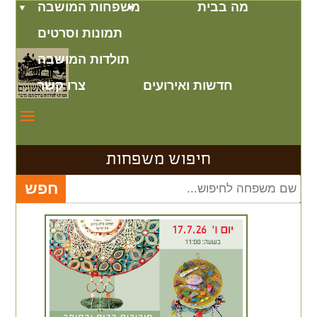
מה בבית
משפחות המושבה
תמונות וסרטים
תולדות המושבה
חדשות ואירועים
צרו קשר
חיפוש משפחות