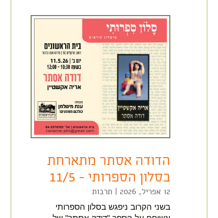
הדודה אסתר מתארחת
בסלון הספרותי – 11/5
12 אפריל, 2026
|
תרבות
בשני הקרוב ניפגש בסלון הספרותי