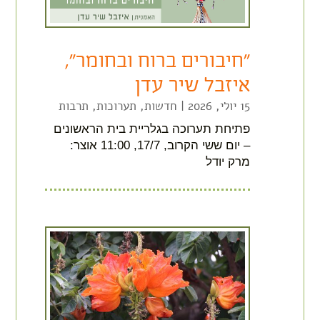
"חיבורים ברוח ובחומר",
איזבל שיר עדן
15 יולי, 2026
|
חדשות
,
תערוכות
,
תרבות
פתיחת תערוכה בגלריית בית הראשונים
– יום ששי הקרוב, 17/7, 11:00 אוצר:
מרק יודל