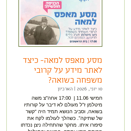
מסע מאפס למאה- כיצד
לאתר מידע על קרובי
משפחה בשואה?
10 יוני, 2026
|
הארכיון
חמישי 11.06 | 17:00 אחה"צ משה
מיטלמן ז"ל מעולם לא דיבר על קורותיו
בשואה, וסביב הנושא תמיד היה “קשר
של שתיקה”. כשהלך לעולמו לקח את
סיפורו איתו. מחקר שהתחילה ניצן נכדתו