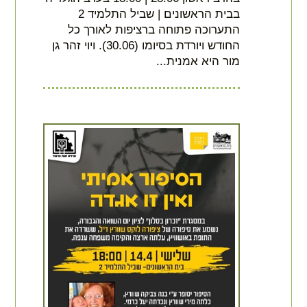
בבית הראשונים | שביל התלמיד 2
התערוכה פתוחה ברציפות לאורך כל
החודש ויורדת בסיומו (30.06). ויוי זהר גן
מור היא אמנית...