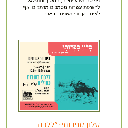
מפיסת מידע יחידה, המשיך והתגלגל
לחשיפת עשרות מסמכים מרתקים ואף
לאיתור קרובי משפחה בארץ...
סלון ספרותי: "ללכת