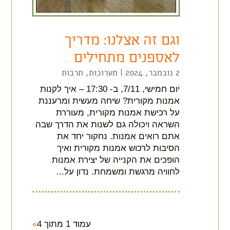
וגם זה אצלנו: מדריך
לאספנים מתחילים
2 נובמבר, 2024
|
תערוכות
,
תרבות
יום חמישי, 7/11, ב- 17:30 – איך לקנות
אמנות מקורית? שיחה מעשית ומרעננת
על רכישת אמנות מקורית, מעוררת
השראה ויכולה גם לשנות את הדרך שבה
אתם רואים אמנות. נחקור יחד את
הסיבות לרכוש אמנות מקורית ואיך
הופכים את הקנייה של יצירת אמנות
לחוויה מרגשת ומשמחת. נדון על...
עמוד 1 מתוך 4
»