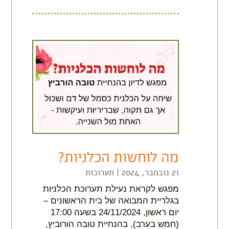
מה לוחשות הכלניות?
21 נובמבר, 2024
|
תערוכות
מפגש לקראת נעילת תערוכת הכלניות
בגלריית המבואה של בית הראשונים –
יום ראשון, 24/11/2024 בשעה 17:00
(חמש בערב), בהנחיית טובה הורוביץ,