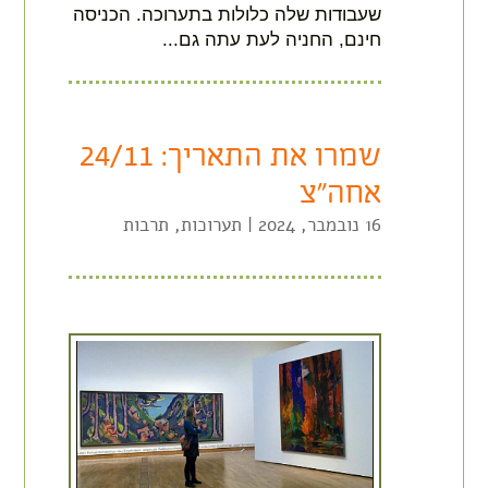
שעבודות שלה כלולות בתערוכה. הכניסה
חינם, החניה לעת עתה גם...
שמרו את התאריך: 24/11
אחה"צ
16 נובמבר, 2024
|
תערוכות
,
תרבות