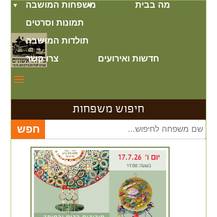
מה בבית
משפחות המושבה
תמונות וסרטים
תולדות המושבה
חדשות ואירועים
צרו קשר
חיפוש משפחות