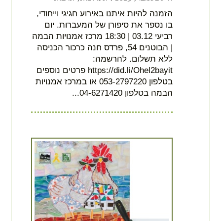
הזמנה להיות איתנו באירוע חגיגי וייחודי,
בו נספר את סיפורן של המעברות. יום
רביעי 03.12 | 18:30 מרכז אמנויות הבמה
| הבוטנים 54, פרדס חנה כרכור הכניסה
ללא תשלום. להרשמה:
https://did.li/Ohel2bayit פרטים נוספים
בטלפון 053-2797220 או במרכז אמנויות
הבמה בטלפון 04-6271420...