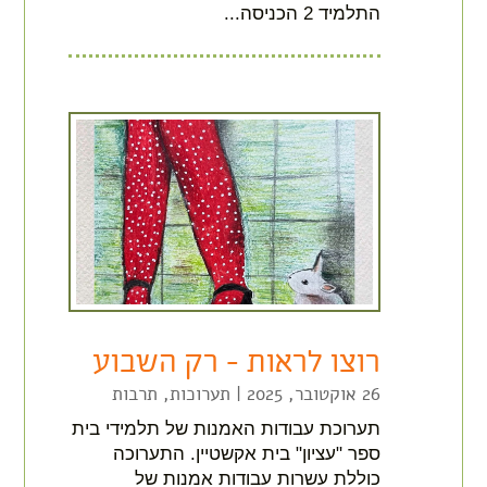
התלמיד 2 הכניסה...
רוצו לראות – רק השבוע
26 אוקטובר, 2025
|
תערוכות
,
תרבות
תערוכת עבודות האמנות של תלמידי בית
ספר "עציון" בית אקשטיין. התערוכה
כוללת עשרות עבודות אמנות של