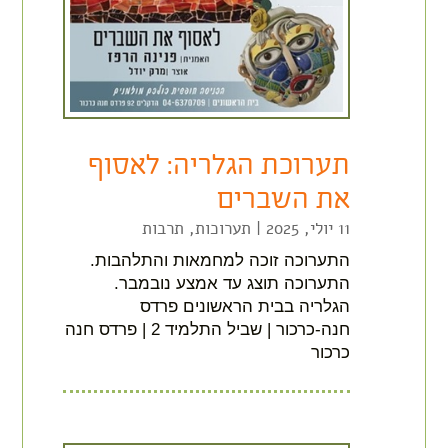
תערוכת הגלריה: לאסוף
את השברים
11 יולי, 2025
|
תערוכות
,
תרבות
התערוכה זוכה למחמאות והתלהבות.
התערוכה תוצג עד אמצע נובמבר.
הגלריה בבית הראשונים פרדס
חנה-כרכור | שביל התלמיד 2 | פרדס חנה
כרכור