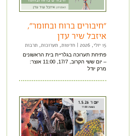
"חיבורים ברוח ובחומר",
איזבל שיר עדן
15 יולי, 2026
|
חדשות
,
תערוכות
,
תרבות
פתיחת תערוכה בגלריית בית הראשונים
– יום ששי הקרוב, 17/7, 11:00 אוצר:
מרק יודל