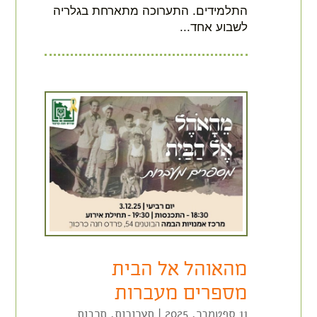
התלמידים. התערוכה מתארחת בגלריה
לשבוע אחד...
מהאוהל אל הבית
מספרים מעברות
11 ספטמבר, 2025
|
תערוכות
,
תרבות