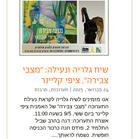
שיח גלריה ונעילה: "מצבי
צבירה", ציפי קליינר
24 פברואר, 2025
|
תערוכות
,
תרבות
אנו מזמינים לשיח גלריה לקראת נעילת
התערוכה "מצבי צבירה" של האמנית ציפי
קליינר ביום ששי, 9/5 בשעה 11:00.
אוצרת התערוכה: דנה בהרב שביל
התלמיד 2, פרדס חנה כרכור הכניסה
חופשית. נשמח לראותך....