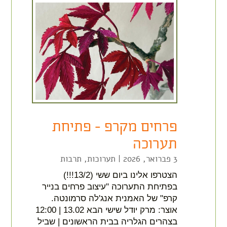
פרחים מקרפ – פתיחת
תערוכה
3 פברואר, 2026
|
תערוכות
,
תרבות
הצטרפו אלינו ביום ששי (13/2!!!)
בפתיחת התערוכה "עיצוב פרחים בנייר
קרפ" של האמנית אנג'לה סרמונטה.
אוצר: מרק יודל שישי הבא 13.02 | 12:00
בצהרים הגלריה בבית הראשונים | שביל