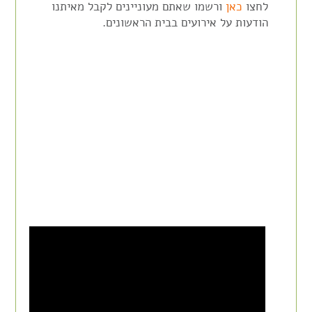
לחצו
כאן
ורשמו שאתם מעוניינים לקבל מאיתנו
הודעות על אירועים בבית הראשונים.