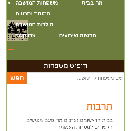
מה בבית
משפחות המושבה
תמונות וסרטים
תולדות המושבה
חדשות ואירועים
צרו קשר
חיפוש משפחות
תרבות
בבית הראשונים נערכים מדי פעם מפגשים
הקשורים למטרות העמותה