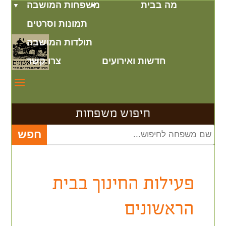
מה בבית
משפחות המושבה
תמונות וסרטים
תולדות המושבה
חדשות ואירועים
צרו קשר
חיפוש משפחות
פעילות החינוך בבית
הראשונים