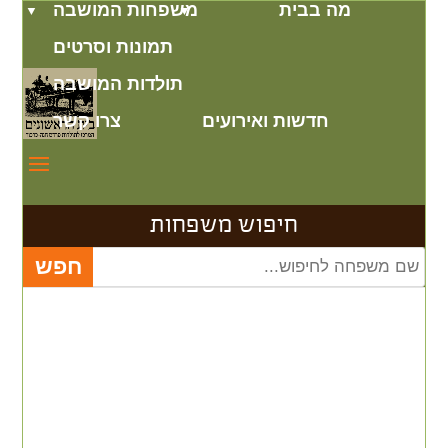
מה בבית
משפחות המושבה
תמונות וסרטים
תולדות המושבה
חדשות ואירועים
צרו קשר
חיפוש משפחות