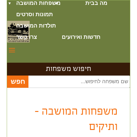
מה בבית
משפחות המושבה
תמונות וסרטים
תולדות המושבה
חדשות ואירועים
צרו קשר
חיפוש משפחות
משפחות המושבה -
ותיקים