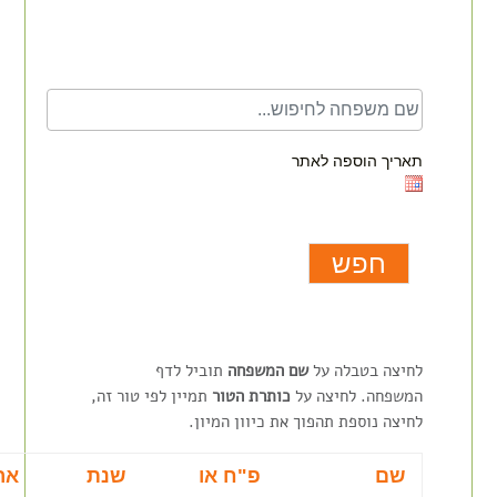
שם המשפחה
תאריך הוספה לאתר
לחיצה בטבלה על
שם המשפחה
תוביל לדף
המשפחה. לחיצה על
כותרת הטור
תמיין לפי טור זה,
לחיצה נוספת תהפוך את כיוון המיון.
שם
פ"ח או
שנת
אר