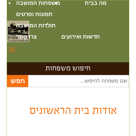
מה בבית
משפחות המושבה
תמונות וסרטים
תולדות המושבה
חדשות ואירועים
צרו קשר
חיפוש משפחות
אודות בית הראשונים