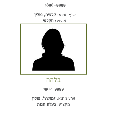
9999–1898
ארץ מוצא:
קלציה, פולין
מקצוע:
חקלאי
בלהה
9999–1902
ארץ מוצא:
זמושץ', פולין
מקצוע:
בעלת חנות