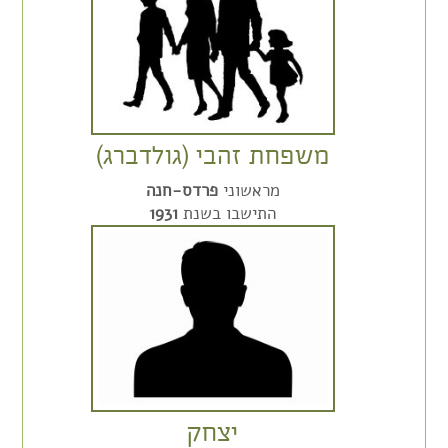
משפחת זהבי (גולדברג)
מראשוני
פרדס-חנה
התישבו בשנת
1931
יצחק