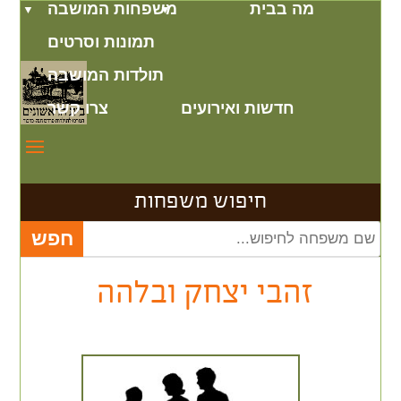
מה בבית
משפחות המושבה
תמונות וסרטים
תולדות המושבה
חדשות ואירועים
צרו קשר
חיפוש משפחות
זהבי יצחק ובלהה