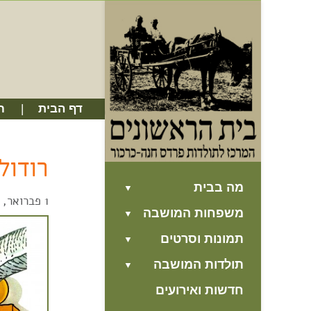
דף הבית
ח
רודול
מה בבית
1 פברואר, 2018
משפחות המושבה
תמונות וסרטים
תולדות המושבה
חדשות ואירועים