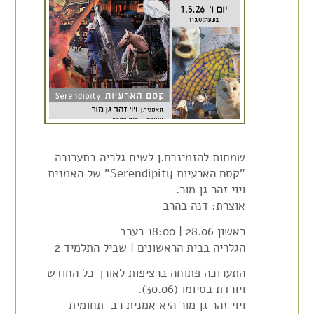
שמחות להזמינכם.ן לשיח גלריה בתערוכה
"קסם הארעיות Serendipity" של האמנית
ויוי זהר גן מור.
אוצרת: דנה בהרב
ראשון 28.06 | 18:00 בערב
הגלריה בבית הראשונים | שביל התלמיד 2
התערוכה פתוחה ברציפות לאורך כל החודש
ויורדת בסיומו (30.06).
ויוי זהר גן מור היא אמנית רב-תחומית