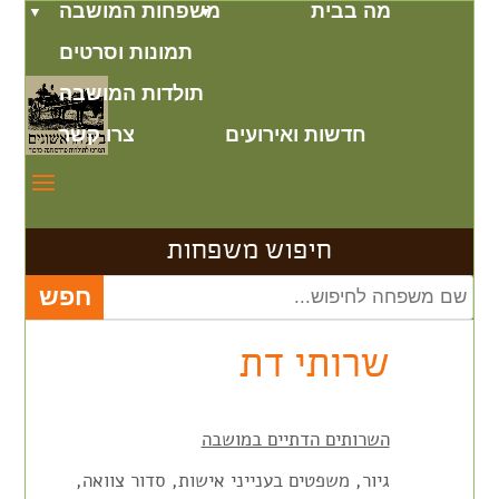
מה בבית
משפחות המושבה
תמונות וסרטים
תולדות המושבה
חדשות ואירועים
צרו קשר
חיפוש משפחות
שרותי דת
השרותים הדתיים במושבה
גיור, משפטים בענייני אישות, סדור צוואה,