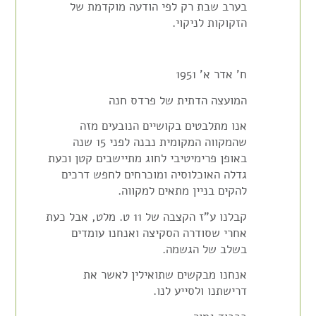
בערב שבת רק לפי הודעה מוקדמת של
הזקוקות לניקוי.
ח' אדר א' 1951
המועצה הדתית של פרדס חנה
אנו מתלבטים בקושיים הנובעים מזה
שהמקווה המקומית נבנה לפני 15 שנה
באופן פרימיטיבי לחוג מתיישבים קטן וכעת
גדלה האוכלוסיה ומוכרחים לחפש דרכים
להקים בניין מתאים למקווה.
קבלנו ע"ז הקצבה של 11 ט. מלט, אבל כעת
אחרי שסודרה הסקיצה ואנחנו עומדים
בשלב של הגשמה.
אנחנו מבקשים שתואילין לאשר את
דרישתנו ולסייע לנו.