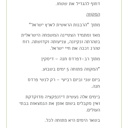
דחוף להגדיל את שטחו.
המקווה
מתוך "הרבנות הראשית לארץ ישראל"
מאז ומתמיד הצטיינה המשפחה הישראלית
בטהרתה ונקיונה, צניעותה וקדושתה. רוח
טהרנ זככה את חיי ישראל.
מתוך רב-דפרדס חנה – דיסקין
"המקווה פתוחה 5 ימים בשבוע.
ביום שני וביום רביעי – רק לנשי פרדס
חנה.
בימים אלה נעשית דיזנפקציה מדוקדקת
ואין מקבלים בשום אופן את הנמצאות בבתי
העולים.
בשאר הימים היא פתוחה לכל.