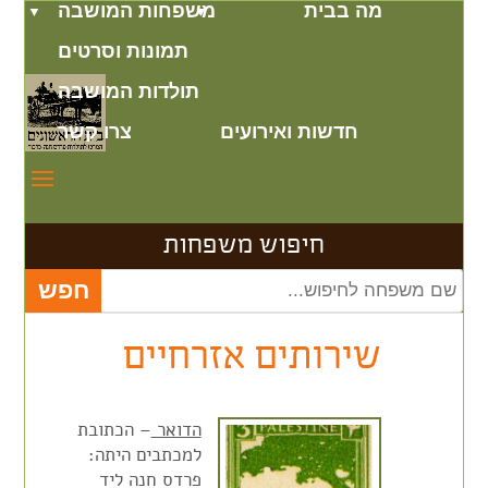
מה בבית
משפחות המושבה
תמונות וסרטים
תולדות המושבה
חדשות ואירועים
צרו קשר
חיפוש משפחות
שירותים אזרחיים
הדואר
– הכתובת
למכתבים היתה:
פרדס חנה ליד