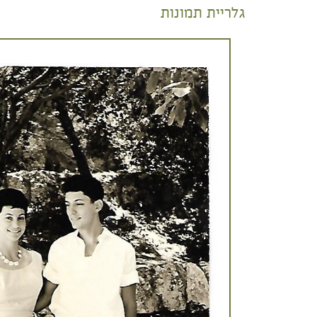
גלריית תמונות