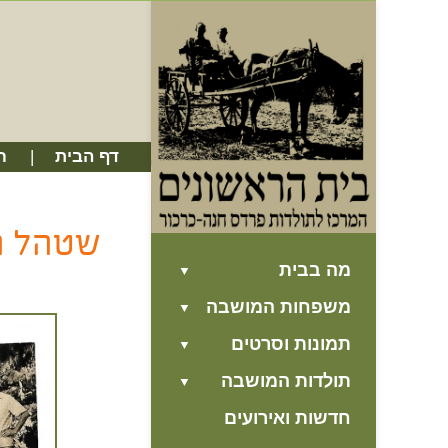
דף הבית
ח
שטהל ה
מה בבית
משפחות המושבה
תמונות וסרטים
תולדות המושבה
חדשות ואירועים