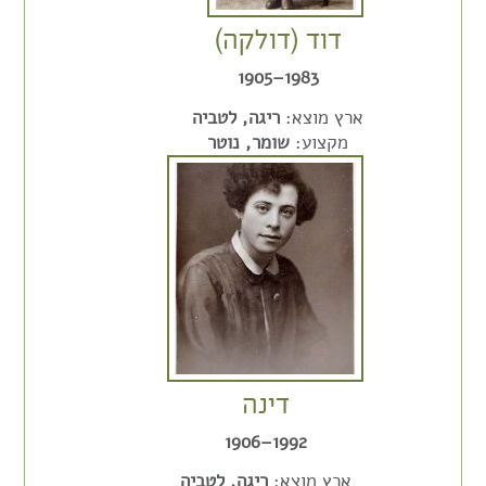
דוד (דולקה)
1983–1905
ארץ מוצא:
ריגה, לטביה
מקצוע:
שומר, נוטר
דינה
1992–1906
ארץ מוצא:
ריגה, לטביה