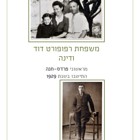
משפחת רפופורט דוד
ודינה
מראשוני
פרדס-חנה
התישבו בשנת
1929