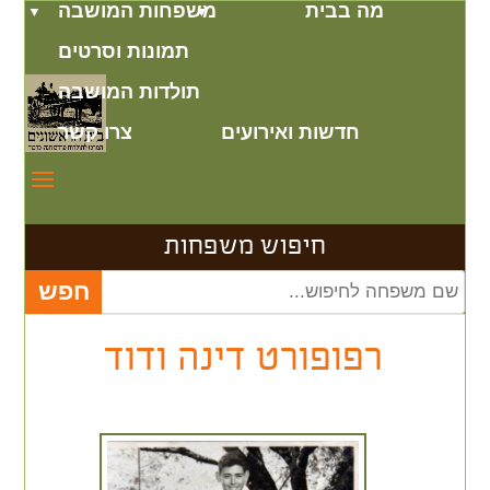
מה בבית
משפחות המושבה
תמונות וסרטים
תולדות המושבה
חדשות ואירועים
צרו קשר
חיפוש משפחות
רפופורט דינה ודוד