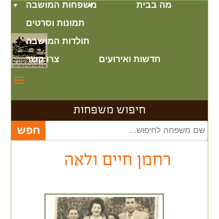
מה בבית
משפחות המושבה
תמונות וסרטים
תולדות המושבה
חדשות ואירועים
צרו קשר
חיפוש משפחות
רחמן חיים ולאה