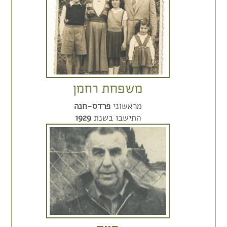
משפחת רחמן
מראשוני
פרדס-חנה
התישבו בשנת
1929