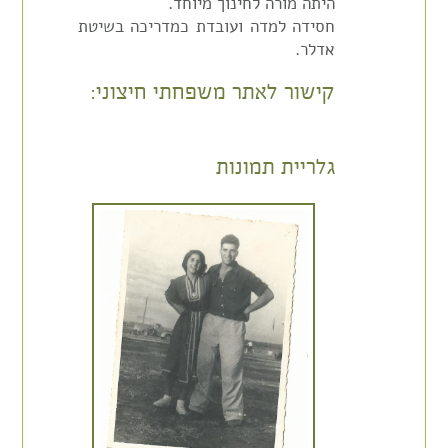
היתה מורה לחינוך מיוחד.
חסידה למדה ועובדת כמדריכה בשיטת
אדלר.
קישור לאתר משפחתי חיצוני:
גלריית תמונות