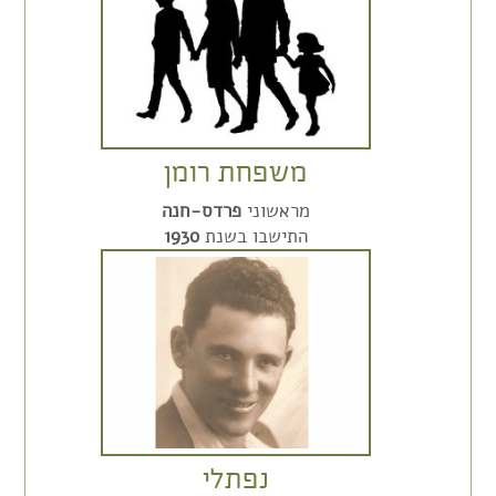
משפחת רומן
מראשוני
פרדס-חנה
התישבו בשנת
1930
נפתלי