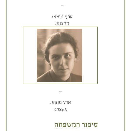
–
ארץ מוצא:
מקצוע:
–
ארץ מוצא:
מקצוע:
סיפור המשפחה