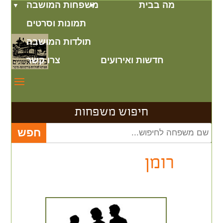
מה בבית
משפחות המושבה
תמונות וסרטים
תולדות המושבה
חדשות ואירועים
צרו קשר
חיפוש משפחות
רומן