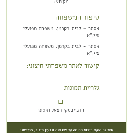
מקצוע:
סיפור המשפחה
אסתר – לבית בקרמן. משפחה מפועלי
פיק"א
אסתר - לבית בקרמן. משפחה מפועלי
פיק"א
קישור לאתר משפחתי חיצוני:
גלריית תמונות
רדנזיבסקי רפאל ואסתר
אתר זה הוקם בזכות תרומה על שם חנה וגדעון חזנוב, מראשוני