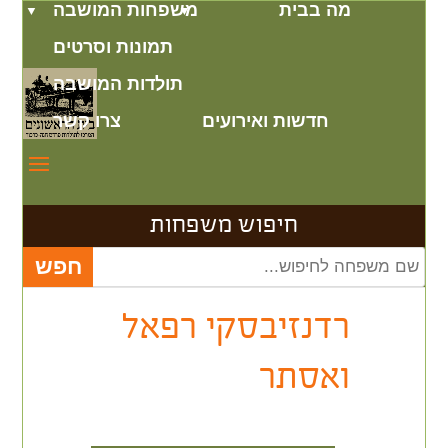
מה בבית
משפחות המושבה
תמונות וסרטים
תולדות המושבה
חדשות ואירועים
צרו קשר
חיפוש משפחות
רדנזיבסקי רפאל
ואסתר