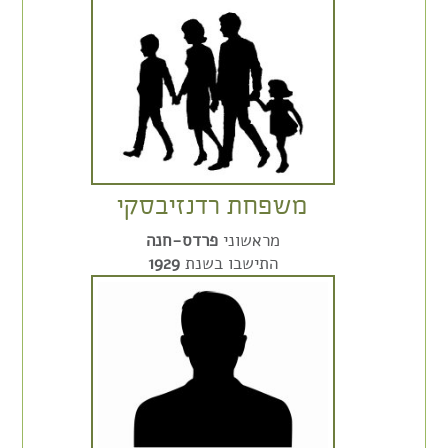
משפחת רדנזיבסקי
מראשוני
פרדס-חנה
התישבו בשנת
1929