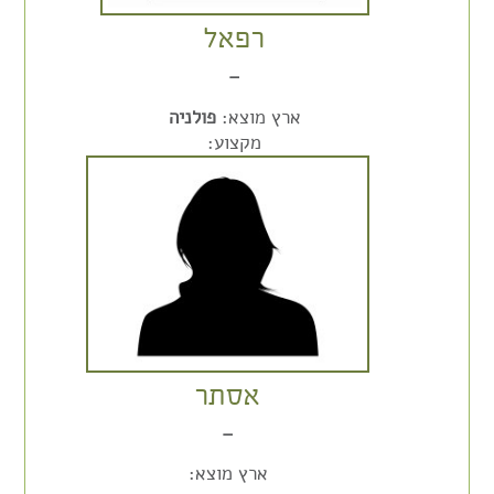
רפאל
–
ארץ מוצא:
פולניה
מקצוע:
אסתר
–
ארץ מוצא: