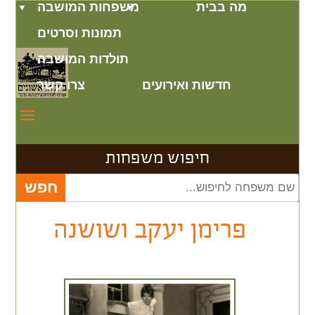
מה בבית
משפחות המושבה
תמונות וסרטים
תולדות המושבה
חדשות ואירועים
צרו קשר
חיפוש משפחות
פרימן יעקב ושושנה