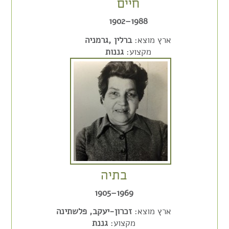
חיים
1988–1902
ארץ מוצא:
ברלין ,גרמניה
מקצוע:
גננות
בתיה
1969–1905
ארץ מוצא:
זכרון-יעקב, פלשתינה
מקצוע:
גננת