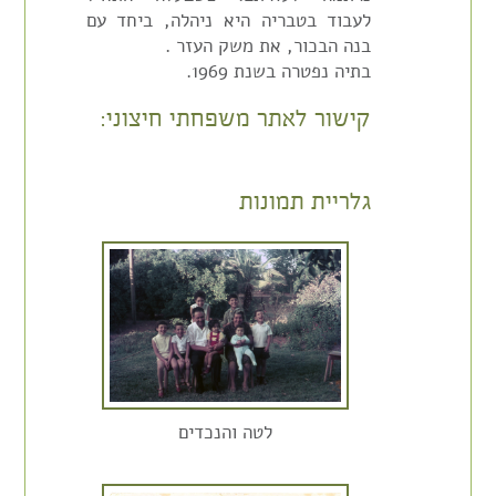
לעבוד בטבריה היא ניהלה, ביחד עם
בנה הבכור, את משק העזר .
בתיה נפטרה בשנת 1969.
קישור לאתר משפחתי חיצוני:
גלריית תמונות
לטה והנכדים