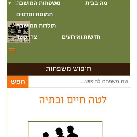
מה בבית
משפחות המושבה
תמונות וסרטים
תולדות המושבה
חדשות ואירועים
צרו קשר
חיפוש משפחות
לטה חיים ובתיה