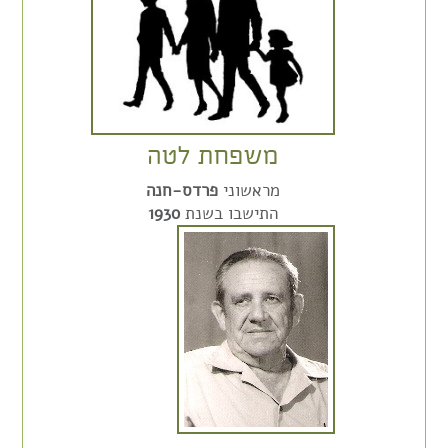
משפחת לטה
מראשוני
פרדס-חנה
התישבו בשנת
1930