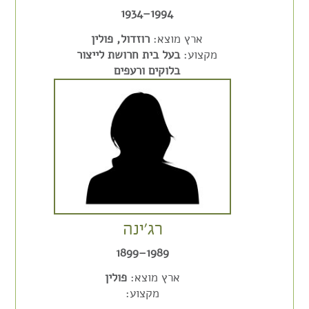
1994–1934
ארץ מוצא:
רוזדול, פולין
מקצוע:
בעל בית חרושת לייצור
בלוקים ורעפים
רג'ינה
1989–1899
ארץ מוצא:
פולין
מקצוע: