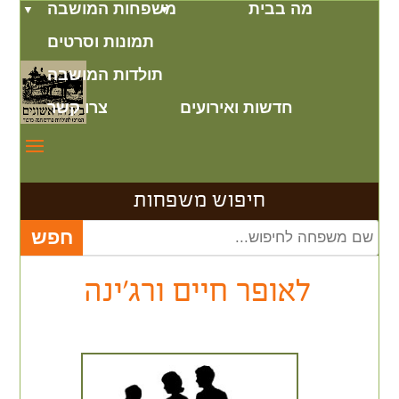
מה בבית
משפחות המושבה
תמונות וסרטים
תולדות המושבה
חדשות ואירועים
צרו קשר
חיפוש משפחות
לאופר חיים ורג'ינה