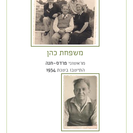
משפחת כהן
מראשוני
פרדס-חנה
התישבו בשנת
1934