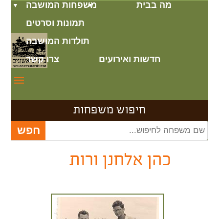
מה בבית
משפחות המושבה
תמונות וסרטים
תולדות המושבה
חדשות ואירועים
צרו קשר
חיפוש משפחות
כהן אלחנן ורות