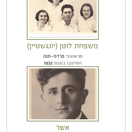
משפחת לוטן (יונגשטיין)
מראשוני
פרדס-חנה
התישבו בשנת
1932
אשר