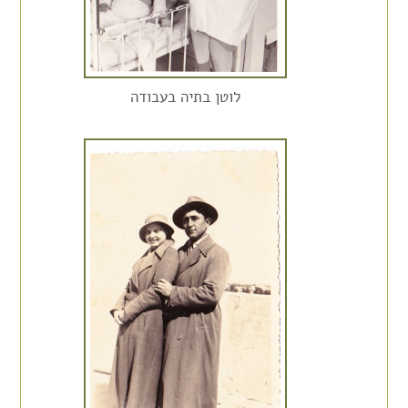
לוטן בתיה בעבודה