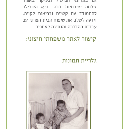
גם בתחומי הבישול ובעיקר באפיה
גילתה יצירתיות רבה. היא השכילה
להתמודד עם קשיים ובריאות לקויה,
וידעה לשלב את טיפוח הבית הפרטי עם
עבודת ההדרכה והנתינה לאחרים.
קישור לאתר משפחתי חיצוני:
גלריית תמונות