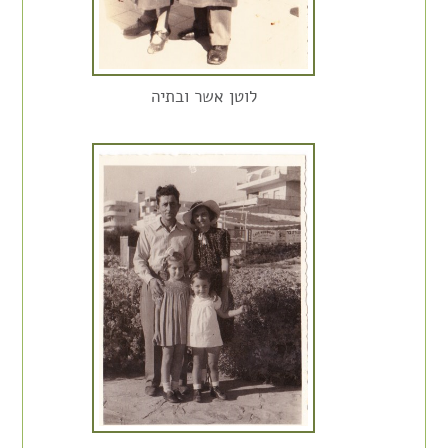
לוטן אשר ובתיה