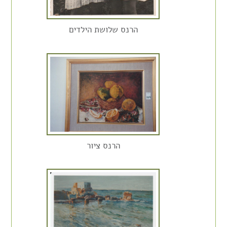
הרנס שלושת הילדים
הרנס ציור