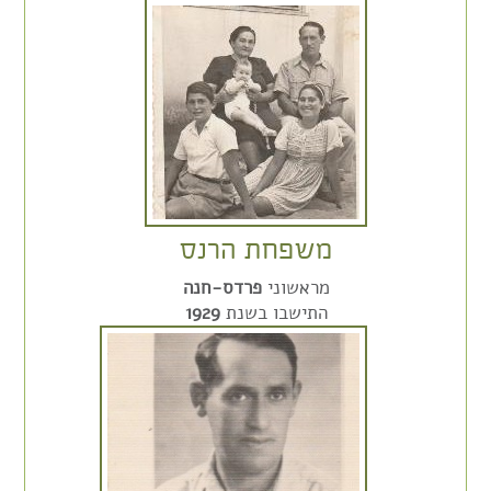
משפחת הרנס
מראשוני
פרדס-חנה
התישבו בשנת
1929