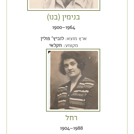
בנימין (בנו)
1964–1900
ארץ מוצא:
לוביץ' פולין
מקצוע:
חקלאי
רחל
1988–1904