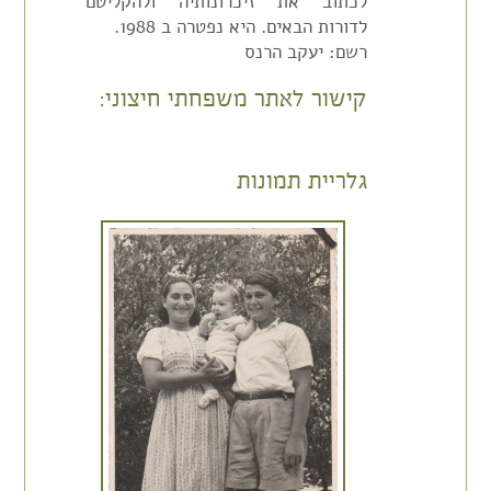
לכתוב את זיכרונותיה ולהקליטם
לדורות הבאים. היא נפטרה ב 1988.
רשם: יעקב הרנס
קישור לאתר משפחתי חיצוני:
גלריית תמונות