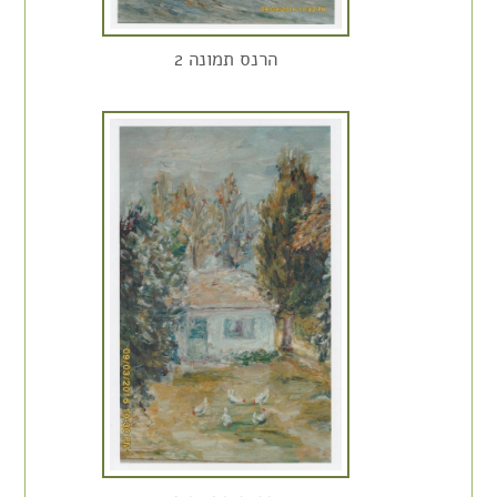
הרנס תמונה 2