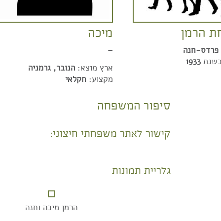
 הרמן
מיכה
פרדס-חנה
–
בשנת
1933
ארץ מוצא:
הנובר, גרמניה
מקצוע:
חקלאי
סיפור המשפחה
קישור לאתר משפחתי חיצוני:
גלריית תמונות
הרמן מיכה וחנה