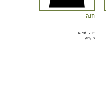
חנה
–
ארץ מוצא:
מקצוע: