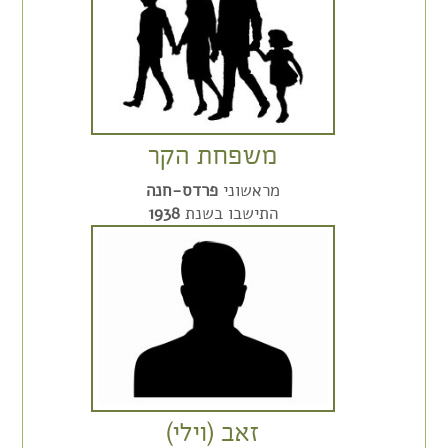
משפחת הקר
מראשוני
פרדס-חנה
התישבו בשנת
1938
זאב (וילי)