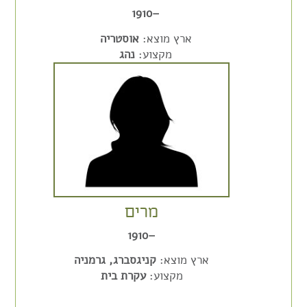
–1910
ארץ מוצא:
אוסטריה
מקצוע:
נהג
מרים
–1910
ארץ מוצא:
קניגסברג, גרמניה
מקצוע:
עקרת בית