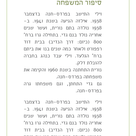
סיפור המשפחה
וילי התישב בפרדס-חנה בדצמבר
1938. אילזה הגיעה בשנת 1941. ב-
1938 נולדה בתם נורית, ועשר שנים
אחריה נולד בנם גדי. בתחילה גרו ברח'
800 (כיום: דרך הנדיב) בבית דוד
רפפורט ולאחר כמה שנים בנו את ביתם
ברח' הגלעד. וילי עבד כנהג בחברה
להובלת דלק.
נורית התחתנה בשנת 1960 והקימה את
משפחתה בפרדס-חנה.
גם גדי התחתן, וגם משפחתו גרה
בפרדס-חנה.
וילי התישב בפרדס-חנה בדצמבר
1938. אילזה הגיעה בשנת 1941. ב-
1938 נולדה בתם נורית, ועשר שנים
אחריה נולד בנם גדי. בתחילה גרו ברח'
800 (כיום: דרך הנדיב) בבית דוד