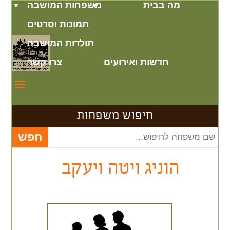
מה בבית
משפחות המושבה
תמונות וסרטים
תולדות המושבה
חדשות ואירועים
צרו קשר
חיפוש משפחות
הוניג ויטה ויעקב