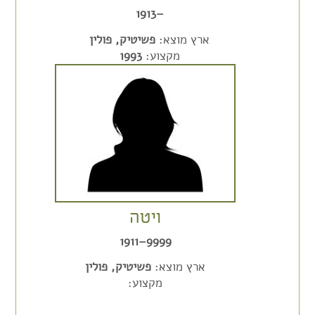
–1913
ארץ מוצא:
פשיטיק, פולין
מקצוע:
1993
ויטה
9999–1911
ארץ מוצא:
פשיטיק, פולין
מקצוע: