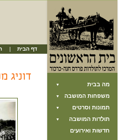
דף הבית
ח
דוניג מ
מה בבית
משפחות המושבה
תמונות וסרטים
תולדות המושבה
חדשות ואירועים