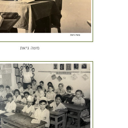
משה גיאת