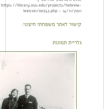
https://library.osu.edu/projects/hebrew-
lexicon/00743.php – 14/11/2021
קישור לאתר משפחתי חיצוני:
גלריית תמונות