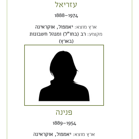
עזריאל
1974–1888
ארץ מוצא:
יאמפול, אוקראינה
מקצוע:
רב (בחו"ל) ומנהל חשבונות
(בארץ)
פנינה
1954–1889
ארץ מוצא:
יאמפול, אוקראינה