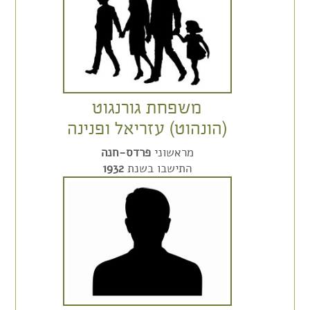
משפחת גורנגוט
(הונהוט) עזריאל ופנינה
מראשוני
פרדס-חנה
התישבו בשנת
1932