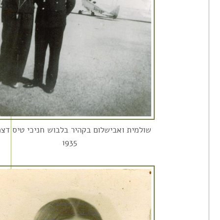
שולמית ואבישלום בקהיר בלבוש חניכי טיס דצ
1935