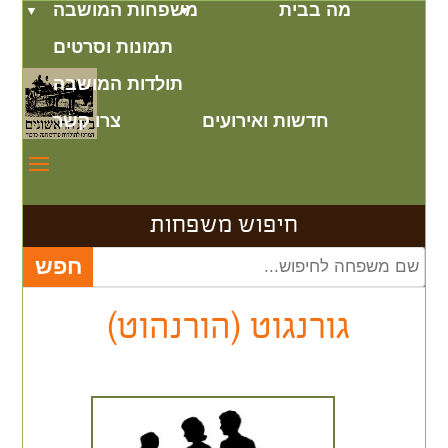
מה בבית
משפחות המושבה
תמונות וסרטים
תולדות המושבה
חדשות ואירועים
צרו קשר
חיפוש משפחות
גורנגוט (הורנהוט)