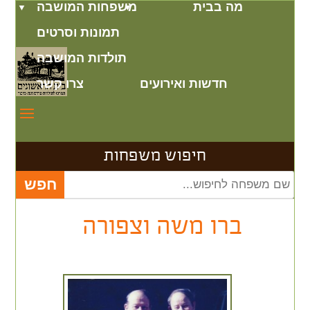
מה בבית
משפחות המושבה
תמונות וסרטים
תולדות המושבה
חדשות ואירועים
צרו קשר
חיפוש משפחות
ברו משה וצפורה