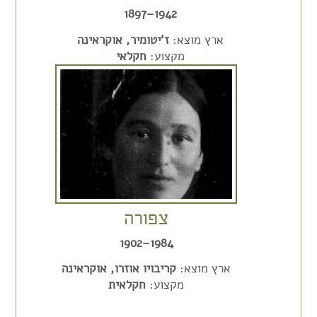
1942–1897
ארץ מוצא:
ז'יטומיר, אוקראינה
מקצוע:
חקלאי
צפורה
1984–1902
ארץ מוצא:
קריבויו אוזרו, אוקראינה
מקצוע:
חקלאית