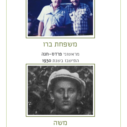
משפחת ברו
מראשוני
פרדס-חנה
התישבו בשנת
1930
משה