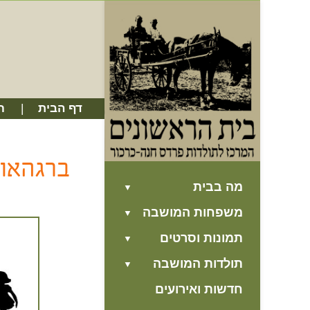
דף הבית
ח
ברגהאוז
מה בבית
משפחות המושבה
תמונות וסרטים
תולדות המושבה
חדשות ואירועים