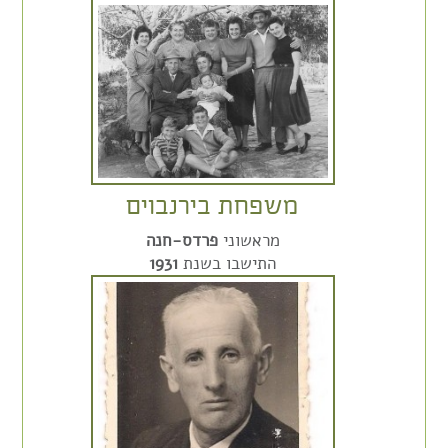
משפחת בירנבוים
מראשוני
פרדס-חנה
התישבו בשנת
1931