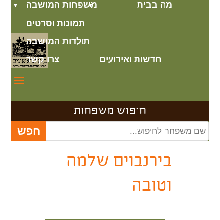
מה בבית
משפחות המושבה
תמונות וסרטים
תולדות המושבה
חדשות ואירועים
צרו קשר
חיפוש משפחות
בירנבוים שלמה
וטובה