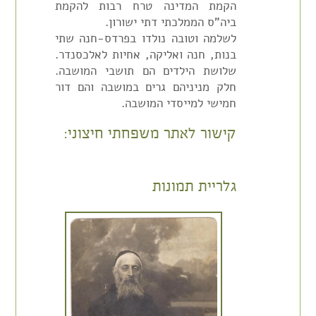
הקמת המדינה טרח רבות להקמת
ביה"ס הממלכתי דתי ישורון.
לשלמה וטובה נולדו בפרדס-חנה שתי
בנות, חנה ואליקה, אחיות לאלכסנדר.
שלושת הילדים הם תושבי המושבה.
חלק מניניהם גרים במושבה והם דור
חמישי למייסדי המושבה.
קישור לאתר משפחתי חיצוני:
גלריית תמונות