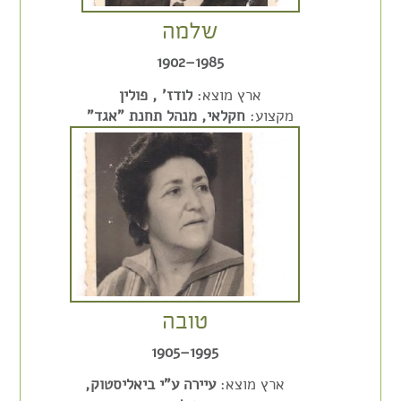
שלמה
1985–1902
ארץ מוצא:
לודז' , פולין
מקצוע:
חקלאי, מנהל תחנת "אגד"
טובה
1995–1905
ארץ מוצא:
עיירה ע"י ביאליסטוק,