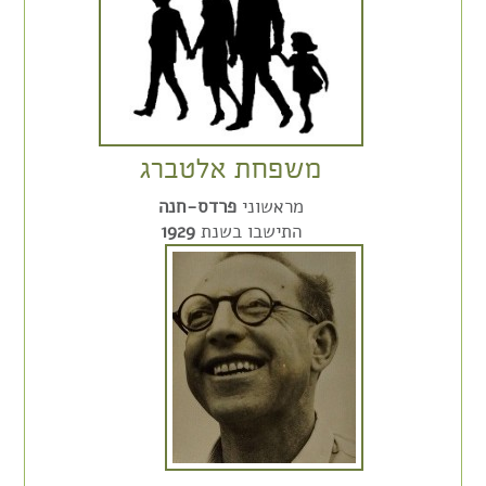
משפחת אלטברג
מראשוני
פרדס-חנה
התישבו בשנת
1929