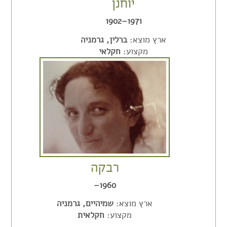
יוחנן
1971–1902
ארץ מוצא:
ברלין, גרמניה
מקצוע:
חקלאי
רבקה
1960–
ארץ מוצא:
שמיהיים, גרמניה
מקצוע:
חקלאית