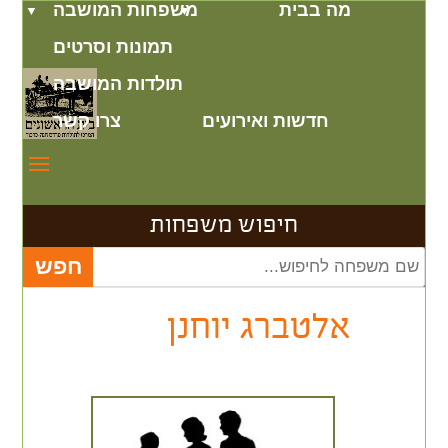
מה בבית
משפחות המושבה
תמונות וסרטים
תולדות המושבה
חדשות ואירועים
צרו קשר
חיפוש משפחות
אלטברג יוחנן