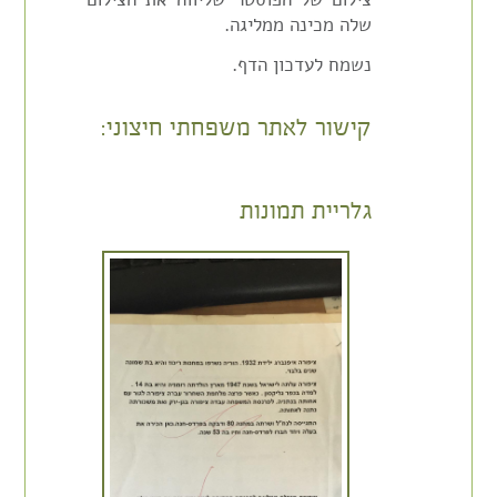
שלה מכינה ממליגה.
נשמח לעדכון הדף.
קישור לאתר משפחתי חיצוני:
גלריית תמונות