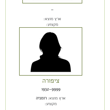
–
ארץ מוצא:
מקצוע:
ציפורה
9999–1932
ארץ מוצא:
רומניה
מקצוע: