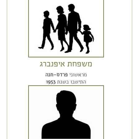
משפחת איפנברג
מראשוני
פרדס-חנה
התישבו בשנת
1953