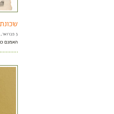
שכונת 
3 פברואר, 2022
האמנם כולם עלו מ