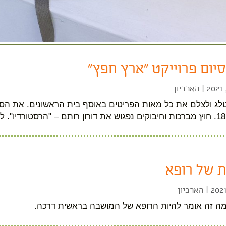
סיום פרוייקט "ארץ חפץ"
|
הארכיון
 של רופא
|
הארכיון
מה זה אומר להיות הרופא של המושבה בראשית דרכה.