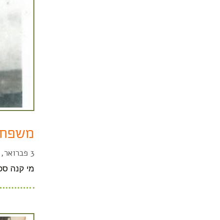
משפחת
3 פברואר, 2022
מי קנה ספ