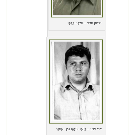
יצחק סלע – 1975-1978
דוד לוין – 1978-1983 וכן 1989-