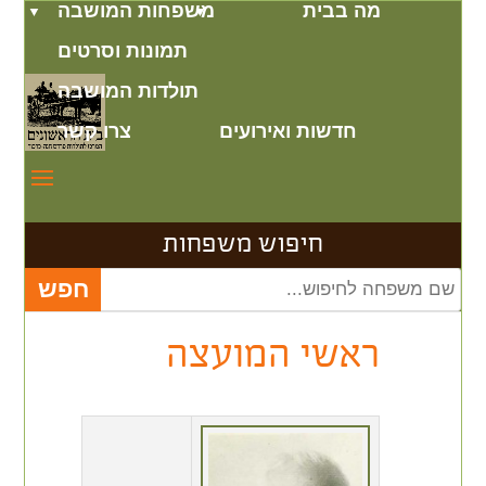
מה בבית
משפחות המושבה
תמונות וסרטים
תולדות המושבה
חדשות ואירועים
צרו קשר
חיפוש משפחות
ראשי המועצה