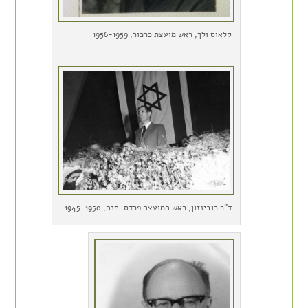
קלאוס ולך, ראש מועצת כרכור, 1956-1959
ד"ר רובינזון, ראש המועצה פרדס-חנה, 1945-1950