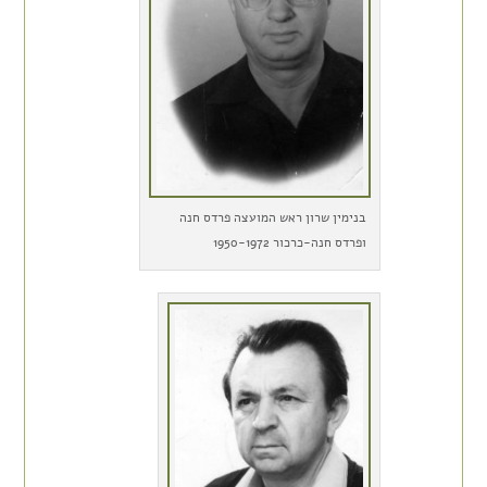
בנימין שרון ראש המועצה פרדס חנה
ופרדס חנה-כרכור 1950-1972