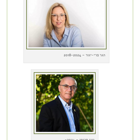
הגר פרי-יגור – 2018-2024
יוני חכימי – 2024-