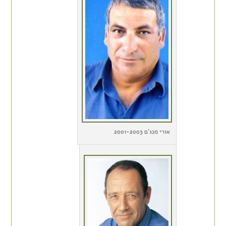
אורי מנג'ם 2001-2003