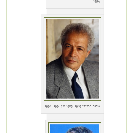
1994
שלום ברזילי 1983-1989 וכן 1994-1998