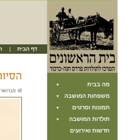
דף הבית
ח
הסיור הבא –
מה בבית
18 פברואר, 2022
משפחות המושבה
תמונות וסרטים
תולדות המושבה
חדשות ואירועים