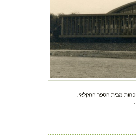
פחות מבית הספר החקלאי.