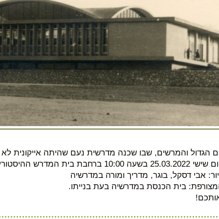
הגדול והמרשים, שבו שכנה מדרשית נעם שהיתה אייקונית לא 
10: ברחבת בית המדרש ההיסטורי.
ור: אבי דסקל, בוגר, מדריך ומורה במדרשיה
צורפת: בית הכנסת במדרשיה בעת בנייתו.
ותכם!