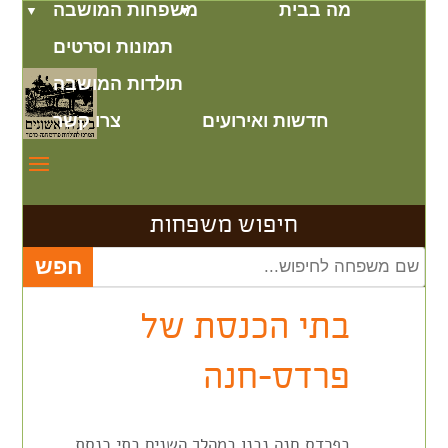
מה בבית
משפחות המושבה
תמונות וסרטים
תולדות המושבה
חדשות ואירועים
צרו קשר
חיפוש משפחות
בתי הכנסת של
פרדס-חנה
בפרדס חנה נבנו במהלך השנים בתי כנסת