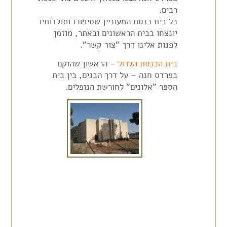
רבים.
כל בית כנסת המעוניין שסיפורו ותולדותיו
יונצחו בבית הראשונים ובאתר, מוזמן
לפנות אלינו דרך "צור קשר".
בית הכנסת הגדול
– הראשון שהוקם
בפרדס חנה – על דרך הבנים, בין בית
הספר "אלונים" לחורשת הנופלים.