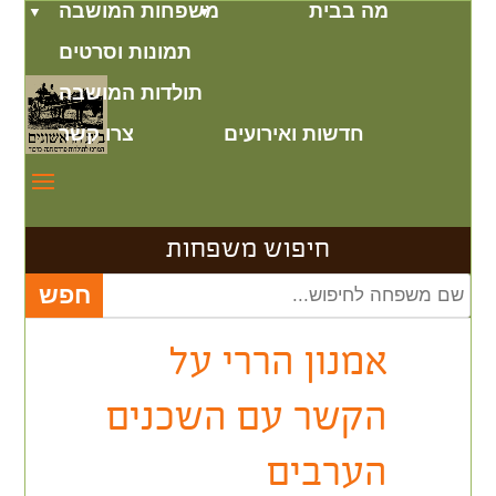
מה בבית
משפחות המושבה
תמונות וסרטים
תולדות המושבה
חדשות ואירועים
צרו קשר
חיפוש משפחות
אמנון הררי על
הקשר עם השכנים
הערבים